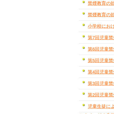
禁煙教育の効
禁煙教育の効
小学校にお
第7回児童
第6回児童
第5回児童
第4回児童
第3回児童
第2回児童
児童生徒に