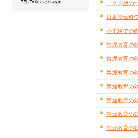
TEL/FAX
076-237-4636
『２０歳の
日本禁煙科
小学校での
禁煙教育の効
禁煙教育の
禁煙教育の効
禁煙教育の効
禁煙教育の効
禁煙教育の効
禁煙教育の効