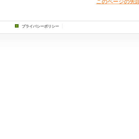
このページの先
プライバシーポリシー