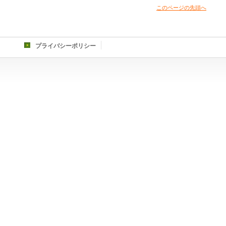
このページの先頭へ
プライバシーポリシー